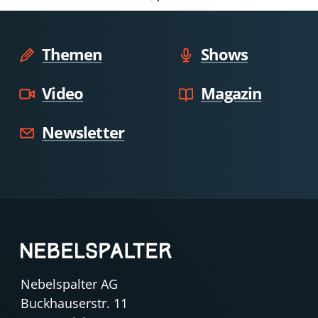
Themen
Shows
Video
Magazin
Newsletter
Nebelspalter AG
Buckhauserstr. 11