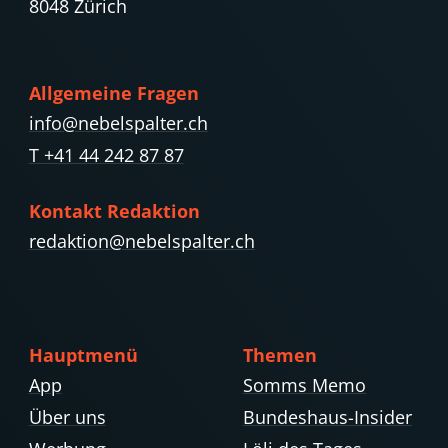
8048 Zürich
Allgemeine Fragen
info@nebelspalter.ch
T +41 44 242 87 87
Kontakt Redaktion
redaktion@nebelspalter.ch
Hauptmenü
Themen
App
Somms Memo
Über uns
Bundeshaus-Insider