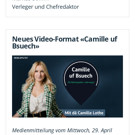
Verleger und Chefredaktor
Neues Video-Format «Camille uf
Bsuech»
Medienmitteilung vom Mittwoch, 29. April