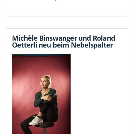
Michèle Binswanger und Roland
Oetterli neu beim Nebelspalter