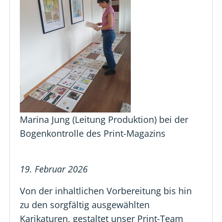
Marina Jung (Leitung Produktion) bei der
Bogenkontrolle des Print-Magazins
19. Februar 2026
Von der inhaltlichen Vorbereitung bis hin
zu den sorgfältig ausgewählten
Karikaturen, gestaltet unser Print-Team