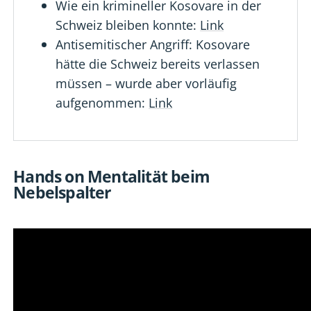
Wie ein krimineller Kosovare in der
Schweiz bleiben konnte:
Link
Antisemitischer Angriff: Kosovare
hätte die Schweiz bereits verlassen
müssen – wurde aber vorläufig
aufgenommen:
Link
Hands on Mentalität beim
Nebelspalter