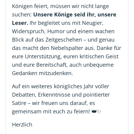
Königen feiert, müssen wir nicht lange
suchen:
Unsere Könige seid ihr, unsere
Leser.
Ihr begleitet uns mit Neugier,
Widerspruch, Humor und einem wachen
Blick auf das Zeitgeschehen – und genau
das macht den Nebelspalter aus. Danke für
eure Unterstützung, euren kritischen Geist
und eure Bereitschaft, auch unbequeme
Gedanken mitzudenken.
Auf ein weiteres königliches Jahr voller
Debatten, Erkenntnisse und pointierter
Satire – wir freuen uns darauf, es
gemeinsam mit euch zu feiern! 👑✨
Herzlich