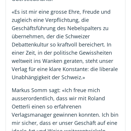
«Es ist mir eine grosse Ehre, Freude und
zugleich eine Verpflichtung, die
Geschäftsführung des Nebelspalters zu
übernehmen, der die Schweizer
Debattenkultur so kraftvoll bereichert. In
einer Zeit, in der politische Gewissheiten
weltweit ins Wanken geraten, steht unser
Verlag für eine klare Konstante: die liberale
Unabhängigkeit der Schweiz.»
Markus Somm sagt: «Ich freue mich
ausserordentlich, dass wir mit Roland
Oetterli einen so erfahrenen
Verlagsmanager gewinnen konnten. Ich bin
mir sicher, dass er unser Geschäft auf eine
ideale Art und Weise weiterentwickeln