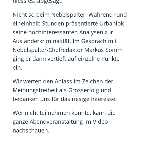
hiess es: abgesagt.
Nicht so beim Nebelspalter: Während rund
eineinhalb Stunden präsentierte Urbaniok
seine hochinteressanten Analysen zur
Ausländerkriminalität. Im Gespräch mit
Nebelspalter-Chefredaktor Markus Somm
ging er dann vertieft auf einzelne Punkte
ein.
Wir werten den Anlass im Zeichen der
Meinungsfreiheit als Grosserfolg und
bedanken uns für das riesige Interesse.
Wer nicht teilnehmen konnte, kann die
ganze Abendveranstaltung im
Video
nachschauen.