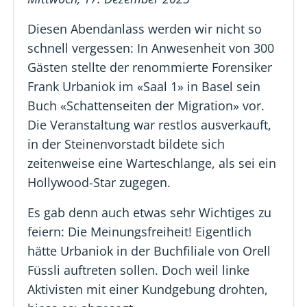
Diesen Abendanlass werden wir nicht so
schnell vergessen: In Anwesenheit von 300
Gästen stellte der renommierte Forensiker
Frank Urbaniok im «Saal 1» in Basel sein
Buch «Schattenseiten der Migration» vor.
Die Veranstaltung war restlos ausverkauft,
in der Steinenvorstadt bildete sich
zeitenweise eine Warteschlange, als sei ein
Hollywood-Star zugegen.
Es gab denn auch etwas sehr Wichtiges zu
feiern: Die Meinungsfreiheit! Eigentlich
hätte Urbaniok in der Buchfiliale von Orell
Füssli auftreten sollen. Doch weil linke
Aktivisten mit einer Kundgebung drohten,