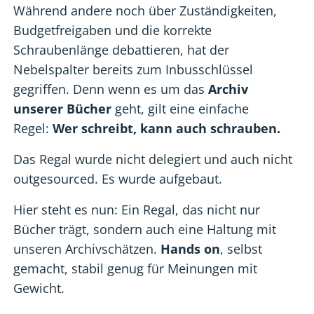
Während andere noch über Zuständigkeiten,
Budgetfreigaben und die korrekte
Schraubenlänge debattieren, hat der
Nebelspalter bereits zum Inbusschlüssel
gegriffen. Denn wenn es um das
Archiv
unserer Bücher
geht, gilt eine einfache
Regel:
Wer schreibt, kann auch schrauben.
Das Regal wurde nicht delegiert und auch nicht
outgesourced. Es wurde aufgebaut.
Hier steht es nun: Ein Regal, das nicht nur
Bücher trägt, sondern auch eine Haltung mit
unseren Archivschätzen.
Hands on
, selbst
gemacht, stabil genug für Meinungen mit
Gewicht.