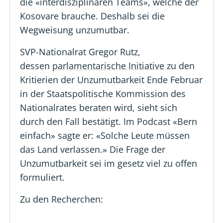
die «interdisziplinären Teams», welche der
Kosovare brauche. Deshalb sei die
Wegweisung unzumutbar.
SVP-Nationalrat Gregor Rutz,
dessen
parlamentarische Initiative
zu den
Kritierien der Unzumutbarkeit Ende Februar
in der Staatspolitische Kommission des
Nationalrates beraten wird, sieht sich
durch den Fall bestätigt. Im Podcast «Bern
einfach» sagte er: «Solche Leute müssen
das Land verlassen.» Die Frage der
Unzumutbarkeit sei im gesetz viel zu offen
formuliert.
Zu den Recherchen: