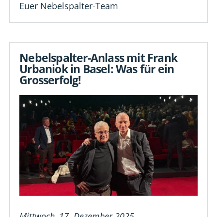
Euer Nebelspalter-Team
Nebelspalter-Anlass mit Frank
Urbaniok in Basel: Was für ein
Grosserfolg!
Mittwoch, 17. Dezember 2025