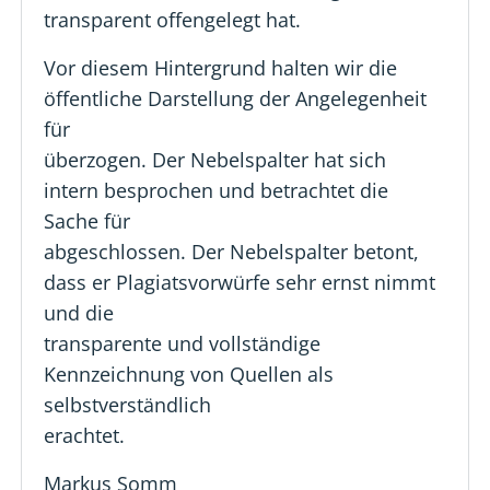
transparent offengelegt hat.
Vor diesem Hintergrund halten wir die
öffentliche Darstellung der Angelegenheit
für
überzogen. Der Nebelspalter hat sich
intern besprochen und betrachtet die
Sache für
abgeschlossen. Der Nebelspalter betont,
dass er Plagiatsvorwürfe sehr ernst nimmt
und die
transparente und vollständige
Kennzeichnung von Quellen als
selbstverständlich
erachtet.
Markus Somm