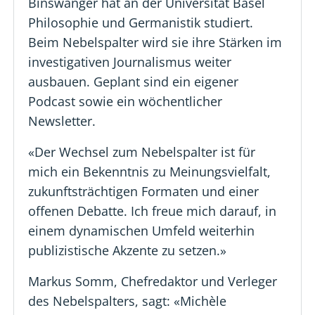
Binswanger hat an der Universität Basel
Philosophie und Germanistik studiert.
Beim Nebelspalter wird sie ihre Stärken im
investigativen Journalismus weiter
ausbauen. Geplant sind ein eigener
Podcast sowie ein wöchentlicher
Newsletter.
«Der Wechsel zum Nebelspalter ist für
mich ein Bekenntnis zu Meinungsvielfalt,
zukunftsträchtigen Formaten und einer
offenen Debatte. Ich freue mich darauf, in
einem dynamischen Umfeld weiterhin
publizistische Akzente zu setzen.»
Markus Somm, Chefredaktor und Verleger
des Nebelspalters, sagt: «Michèle