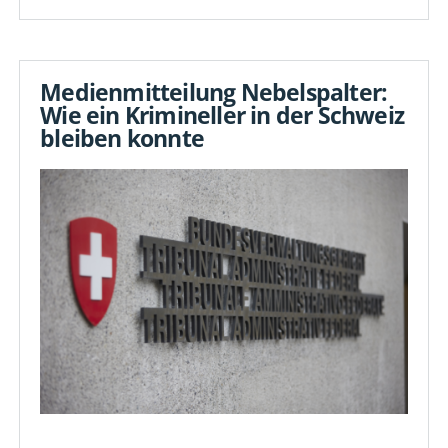
Medienmitteilung Nebelspalter:
Wie ein Krimineller in der Schweiz
bleiben konnte