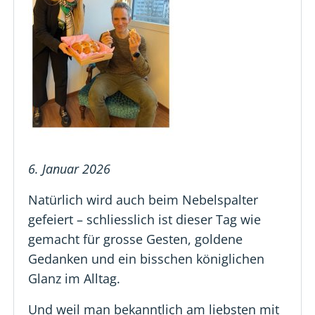
6. Januar 2026
Natürlich wird auch beim Nebelspalter
gefeiert – schliesslich ist dieser Tag wie
gemacht für grosse Gesten, goldene
Gedanken und ein bisschen königlichen
Glanz im Alltag.
Und weil man bekanntlich am liebsten mit