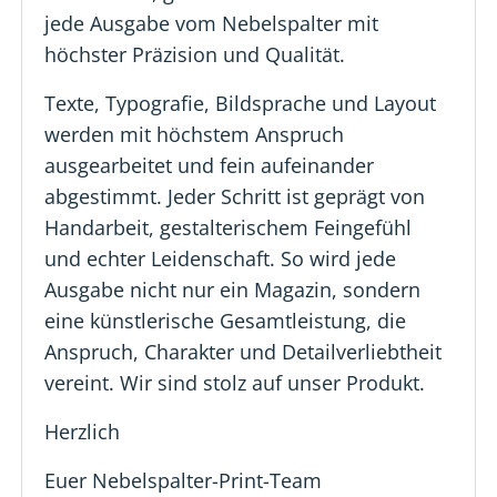
jede Ausgabe vom Nebelspalter mit
höchster Präzision und Qualität.
Texte, Typografie, Bildsprache und Layout
werden mit höchstem Anspruch
ausgearbeitet und fein aufeinander
abgestimmt. Jeder Schritt ist geprägt von
Handarbeit, gestalterischem Feingefühl
und echter Leidenschaft. So wird jede
Ausgabe nicht nur ein Magazin, sondern
eine künstlerische Gesamtleistung, die
Anspruch, Charakter und Detailverliebtheit
vereint. Wir sind stolz auf unser Produkt.
Herzlich
Euer Nebelspalter-Print-Team