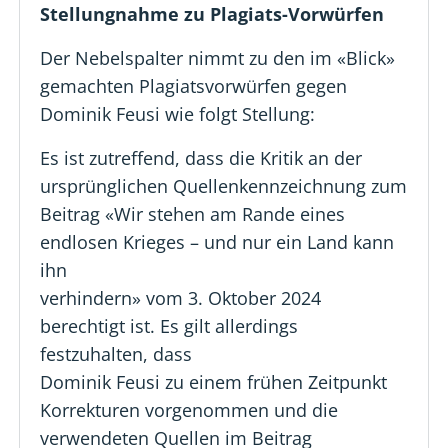
Stellungnahme zu Plagiats-Vorwürfen
Der Nebelspalter nimmt zu den im «Blick»
gemachten Plagiatsvorwürfen gegen
Dominik Feusi wie folgt Stellung:
Es ist zutreffend, dass die Kritik an der
ursprünglichen Quellenkennzeichnung zum
Beitrag «Wir stehen am Rande eines
endlosen Krieges – und nur ein Land kann
ihn
verhindern» vom 3. Oktober 2024
berechtigt ist. Es gilt allerdings
festzuhalten, dass
Dominik Feusi zu einem frühen Zeitpunkt
Korrekturen vorgenommen und die
verwendeten Quellen im Beitrag