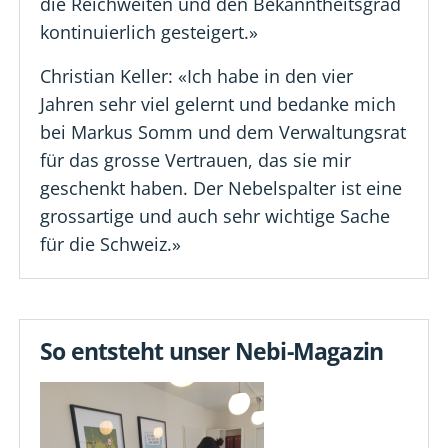
die Reichweiten und den Bekanntheitsgrad
kontinuierlich gesteigert.»
Christian Keller: «Ich habe in den vier
Jahren sehr viel gelernt und bedanke mich
bei Markus Somm und dem Verwaltungsrat
für das grosse Vertrauen, das sie mir
geschenkt haben. Der Nebelspalter ist eine
grossartige und auch sehr wichtige Sache
für die Schweiz.»
So entsteht unser Nebi-Magazin