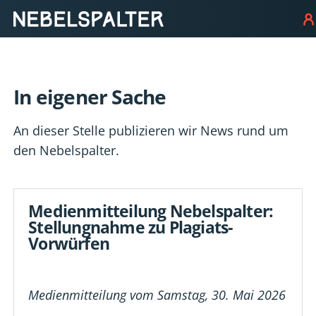
In eigener Sache
An dieser Stelle publizieren wir News rund um
den Nebelspalter.
Medienmitteilung Nebelspalter:
Stellungnahme zu Plagiats-
Vorwürfen
Medienmitteilung vom Samstag, 30. Mai 2026