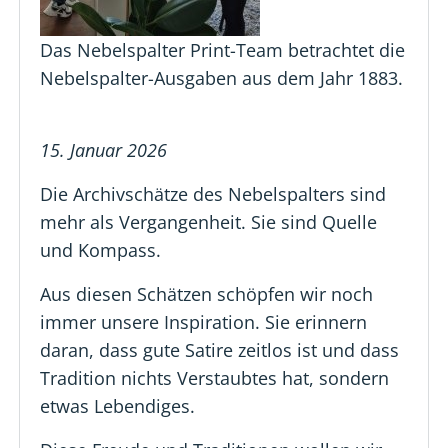
Das Nebelspalter Print-Team betrachtet die
Nebelspalter-Ausgaben aus dem Jahr 1883.​​​​​
15. Januar 2026
Die Archivschätze des Nebelspalters sind
mehr als Vergangenheit. Sie sind Quelle
und Kompass.
Aus diesen Schätzen schöpfen wir noch
immer unsere Inspiration. Sie erinnern
daran, dass gute Satire zeitlos ist und dass
Tradition nichts Verstaubtes hat, sondern
etwas Lebendiges.