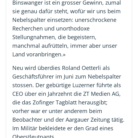
Binswanger ist ein grosser Gewinn, zumal
sie genau dafür steht, wofür wir uns beim
Nebelspalter einsetzen: unerschrockene
Recherchen und unorthodoxe
Stellungnahmen, die begeistern,
manchmal aufrütteln, immer aber unser
Land voranbringen.»
Neu wird überdies Roland Oetterli als
Geschäftsführer im Juni zum Nebelspalter
stossen. Der gebürtige Luzerner führte als
CEO über ein Jahrzehnt die ZT Medien AG,
die das Zofinger Tagblatt herausgibt;
vorher war er unter anderem beim
Beobachter und der Aargauer Zeitung tätig.
Im Militär bekleidete er den Grad eines
Oberstleutnants.