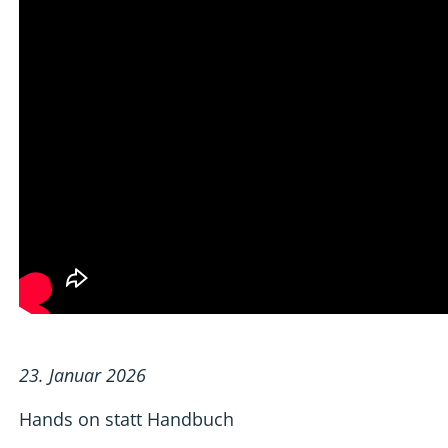
23. Januar 2026
Hands on statt Handbuch