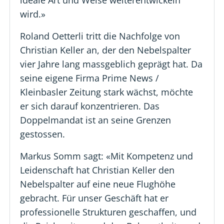
wird.»
Roland Oetterli tritt die Nachfolge von
Christian Keller an, der den Nebelspalter
vier Jahre lang massgeblich geprägt hat. Da
seine eigene Firma Prime News /
Kleinbasler Zeitung stark wächst, möchte
er sich darauf konzentrieren. Das
Doppelmandat ist an seine Grenzen
gestossen.
Markus Somm sagt: «Mit Kompetenz und
Leidenschaft hat Christian Keller den
Nebelspalter auf eine neue Flughöhe
gebracht. Für unser Geschäft hat er
professionelle Strukturen geschaffen, und