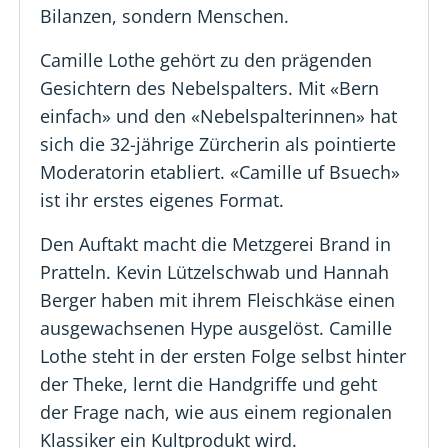
Bilanzen, sondern Menschen.
Camille Lothe gehört zu den prägenden
Gesichtern des Nebelspalters. Mit «Bern
einfach» und den «Nebelspalterinnen» hat
sich die 32-jährige Zürcherin als pointierte
Moderatorin etabliert. «Camille uf Bsuech»
ist ihr erstes eigenes Format.
Den Auftakt macht die Metzgerei Brand in
Pratteln. Kevin Lützelschwab und Hannah
Berger haben mit ihrem Fleischkäse einen
ausgewachsenen Hype ausgelöst. Camille
Lothe steht in der ersten Folge selbst hinter
der Theke, lernt die Handgriffe und geht
der Frage nach, wie aus einem regionalen
Klassiker ein Kultprodukt wird.