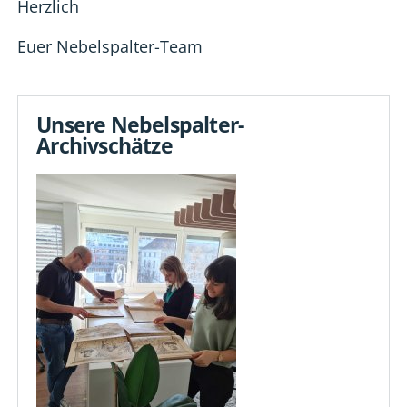
Herzlich
Euer Nebelspalter-Team
Unsere Nebelspalter-
Archivschätze