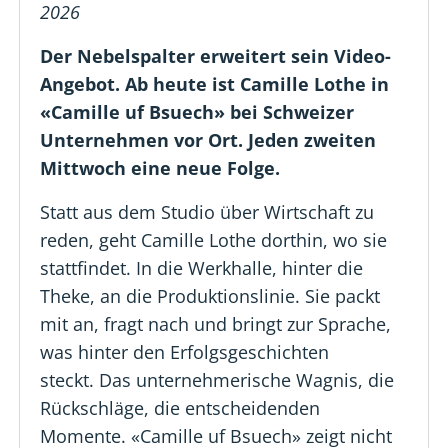
2026
Der Nebelspalter erweitert sein Video-
Angebot. Ab heute ist Camille Lothe in
«Camille uf Bsuech» bei Schweizer
Unternehmen vor Ort.
Jeden zweiten
Mittwoch eine neue Folge.
Statt aus dem Studio über Wirtschaft zu
reden, geht Camille Lothe dorthin, wo sie
stattfindet. In die Werkhalle, hinter die
Theke, an die Produktionslinie. Sie packt
mit an, fragt nach und bringt zur Sprache,
was hinter den Erfolgsgeschichten
steckt. Das unternehmerische Wagnis, die
Rückschläge, die entscheidenden
Momente. «Camille uf Bsuech» zeigt nicht