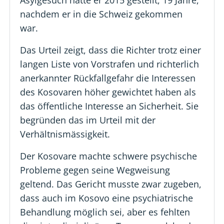
nachdem er in die Schweiz gekommen
war.
Das Urteil zeigt, dass die Richter trotz einer
langen Liste von Vorstrafen und richterlich
anerkannter Rückfallgefahr die Interessen
des Kosovaren höher gewichtet haben als
das öffentliche Interesse an Sicherheit. Sie
begründen das im Urteil mit der
Verhältnismässigkeit.
Der Kosovare machte schwere psychische
Probleme gegen seine Wegweisung
geltend. Das Gericht musste zwar zugeben,
dass auch im Kosovo eine psychiatrische
Behandlung möglich sei, aber es fehlten