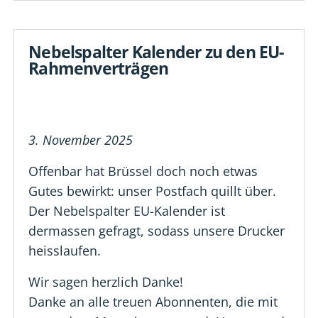
Nebelspalter Kalender zu den EU-
Rahmenverträgen
3. November 2025
Offenbar hat Brüssel doch noch etwas
Gutes bewirkt: unser Postfach quillt über.
Der Nebelspalter EU-Kalender ist
dermassen gefragt, sodass unsere Drucker
heisslaufen.
Wir sagen herzlich Danke!
Danke an alle treuen Abonnenten, die mit