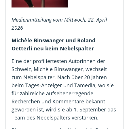
Medienmitteilung vom Mittwoch, 22. April
2026
Michèle Binswanger und Roland
Oetterli neu beim Nebelspalter
Eine der profiliertesten Autorinnen der
Schweiz, Michèle Binswanger, wechselt
zum Nebelspalter. Nach über 20 Jahren
beim Tages-Anzeiger und Tamedia, wo sie
für zahlreiche aufsehenerregende
Recherchen und Kommentare bekannt
geworden ist, wird sie ab 1. September das
Team des Nebelspalters verstärken.