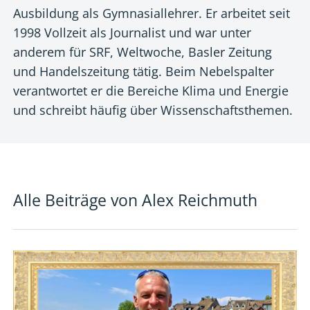
Ausbildung als Gymnasiallehrer. Er arbeitet seit
1998 Vollzeit als Journalist und war unter
anderem für SRF, Weltwoche, Basler Zeitung
und Handelszeitung tätig. Beim Nebelspalter
verantwortet er die Bereiche Klima und Energie
und schreibt häufig über Wissenschaftsthemen.
Alle Beiträge von
Alex Reichmuth