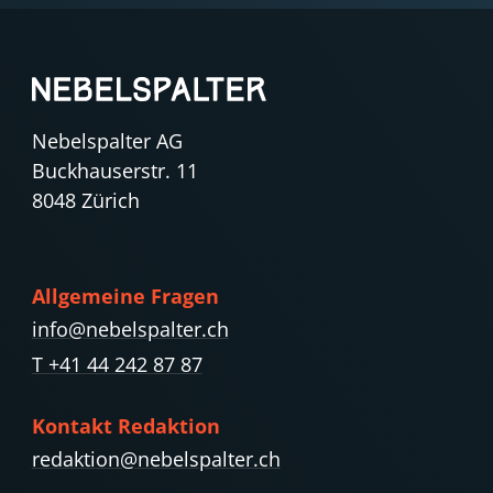
Nebelspalter AG
Buckhauserstr. 11
8048 Zürich
Allgemeine Fragen
info@nebelspalter.ch
T +41 44 242 87 87
Kontakt Redaktion
redaktion@nebelspalter.ch