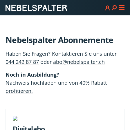
Nebelspalter Abonnemente
Haben Sie Fragen? Kontaktieren Sie uns unter
044 242 87 87
oder
abo@nebelspalter.ch
Noch in Ausbildung?
Nachweis hochladen und von 40% Rabatt
profitieren.
Digitalabo