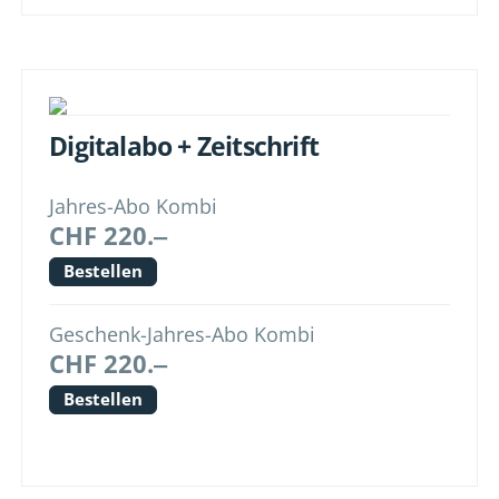
Digitalabo + Zeitschrift
Jahres-Abo Kombi
CHF 220.‒
Bestellen
Geschenk-Jahres-Abo Kombi
CHF 220.‒
Bestellen