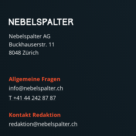
Nebelspalter AG
Buckhauserstr. 11
8048 Zürich
Allgemeine Fragen
info@nebelspalter.ch
T +41 44 242 87 87
Kontakt Redaktion
redaktion@nebelspalter.ch