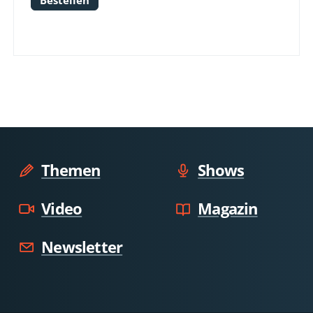
Bestellen
Themen
Shows
Video
Magazin
Newsletter