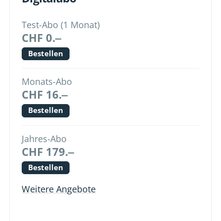
Test-Abo (1 Monat)
CHF 0.‒
Bestellen
Monats-Abo
CHF 16.‒
Bestellen
Jahres-Abo
CHF 179.‒
Bestellen
Weitere Angebote