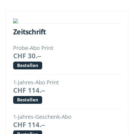
Zeitschrift
Probe-Abo Print
CHF 30.‒
Bestellen
1-Jahres-Abo Print
CHF 114.‒
Bestellen
1-Jahres-Geschenk-Abo
CHF 114.‒