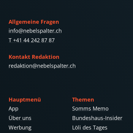
Allgemeine Fragen
info@nebelspalter.ch
T +41 44 242 87 87
Kontakt Redaktion
redaktion@nebelspalter.ch
Hauptmenü
Themen
App
Somms Memo
Über uns
Bundeshaus-Insider
Werbung
Löli des Tages