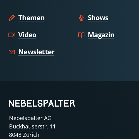
Themen
Shows
Video
Magazin
Newsletter
Nebelspalter AG
Buckhauserstr. 11
8048 Zürich