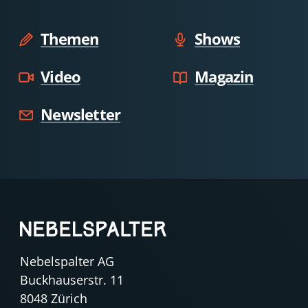
Themen
Shows
Video
Magazin
Newsletter
Nebelspalter AG
Buckhauserstr. 11
8048 Zürich