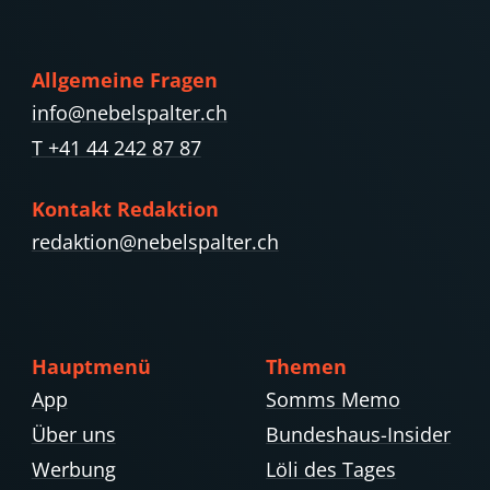
Allgemeine Fragen
info@nebelspalter.ch
T +41 44 242 87 87
Kontakt Redaktion
redaktion@nebelspalter.ch
Hauptmenü
Themen
App
Somms Memo
Über uns
Bundeshaus-Insider
Werbung
Löli des Tages