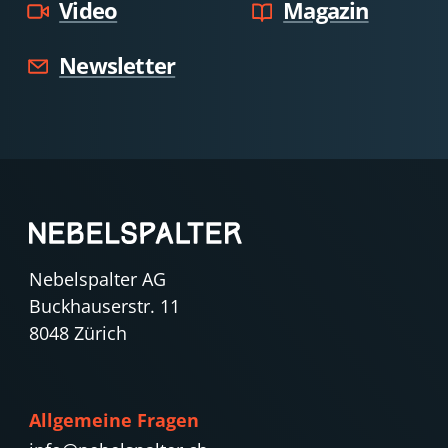
Video
Magazin
Newsletter
Nebelspalter AG
Buckhauserstr. 11
8048 Zürich
Allgemeine Fragen