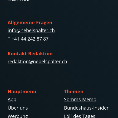
Allgemeine Fragen
info@nebelspalter.ch
T +41 44 242 87 87
Kontakt Redaktion
redaktion@nebelspalter.ch
Hauptmenü
Themen
App
Somms Memo
Über uns
Bundeshaus-Insider
Werbung
Löli des Tages