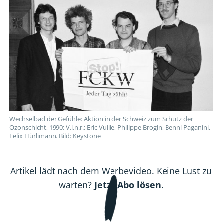
Wechselbad der Gefühle: Aktion in der Schweiz zum Schutz der
Ozonschicht, 1990: V.l.n.r.: Eric Vuille, Philippe Brogin, Benni Paganini,
Felix Hürlimann. Bild: Keystone
Artikel lädt nach dem Werbevideo. Keine Lust zu
warten?
Jetzt Abo lösen
.