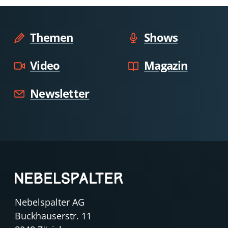
Themen
Shows
Video
Magazin
Newsletter
Nebelspalter AG
Buckhauserstr. 11