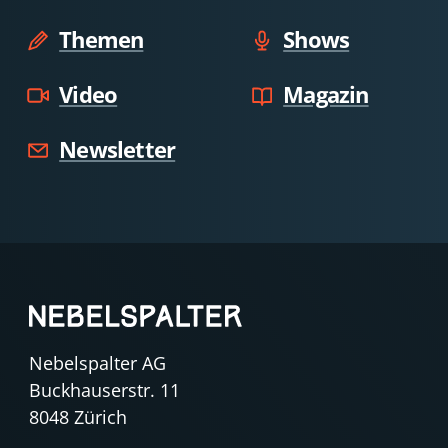
Themen
Shows
Video
Magazin
Newsletter
Nebelspalter AG
Buckhauserstr. 11
8048 Zürich