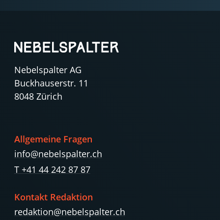
Nebelspalter AG
Buckhauserstr. 11
8048 Zürich
Allgemeine Fragen
info@nebelspalter.ch
T +41 44 242 87 87
Kontakt Redaktion
redaktion@nebelspalter.ch