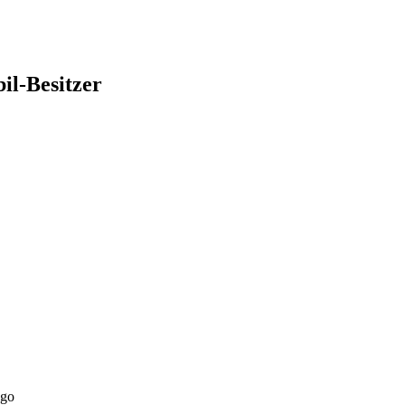
il-Besitzer