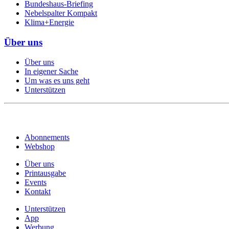
Bundeshaus-Briefing
Nebelspalter Kompakt
Klima+Energie
Über uns
Über uns
In eigener Sache
Um was es uns geht
Unterstützen
Abonnements
Webshop
Über uns
Printausgabe
Events
Kontakt
Unterstützen
App
Werbung