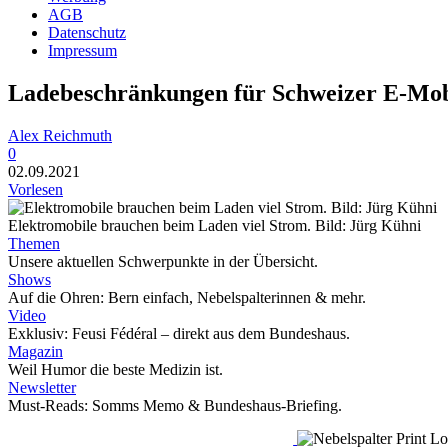
AGB
Datenschutz
Impressum
Ladebeschränkungen für Schweizer E-Mob
Alex Reichmuth
0
02.09.2021
Vorlesen
Elektromobile brauchen beim Laden viel Strom. Bild: Jürg Kühni
Themen
Unsere aktuellen Schwerpunkte in der Übersicht.
Shows
Auf die Ohren: Bern einfach, Nebelspalterinnen & mehr.
Video
Exklusiv: Feusi Fédéral – direkt aus dem Bundeshaus.
Magazin
Weil Humor die beste Medizin ist.
Newsletter
Must-Reads: Somms Memo & Bundeshaus-Briefing.