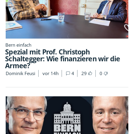
Bern einfach
Spezial mit Prof. Christoph
Schaltegger: Wie finanzieren wir die
Armee?
Dominik Feusi
vor 14h
4
29
0