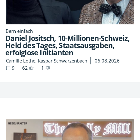
Bern einfach
Daniel Jositsch, 10-Millionen-Schweiz,
Held des Tages, Staatsausgaben,
erfolglose Initianten
Camille Lothe, Kaspar Schwarzenbach
06.08.2026
9
62
1