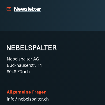
Newsletter
Nebelspalter AG
Buckhauserstr. 11
8048 Zürich
Allgemeine Fragen
info@nebelspalter.ch