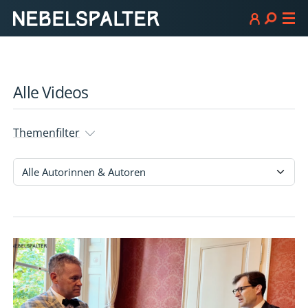
Alle Videos
Themenfilter