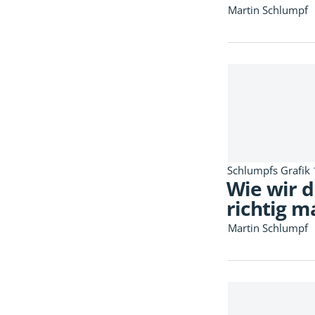
Martin Schlumpf
Schlumpfs Grafik
Wie wir 
richtig 
Martin Schlumpf