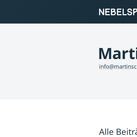
Mart
info@martinsc
Alle Beit