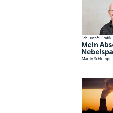
Schlumpfs Grafik
Mein Abs
Nebelspa
Martin Schlumpf