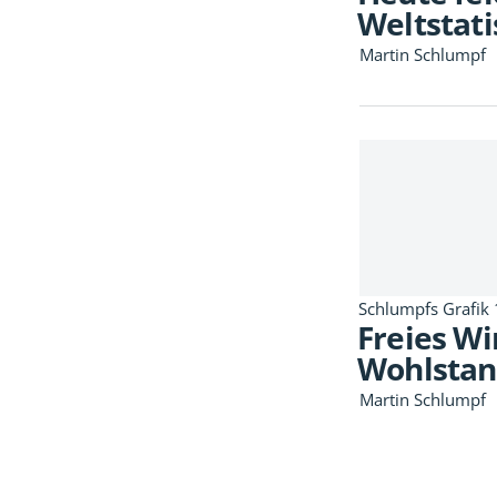
Weltstati
Martin Schlumpf
Schlumpfs Grafik
Freies W
Wohlstan
Martin Schlumpf