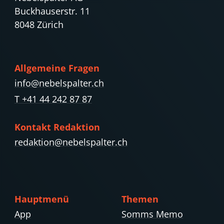
Buckhauserstr. 11
8048 Zürich
Allgemeine Fragen
info@nebelspalter.ch
T +41 44 242 87 87
Kontakt Redaktion
redaktion@nebelspalter.ch
Hauptmenü
Themen
App
Somms Memo