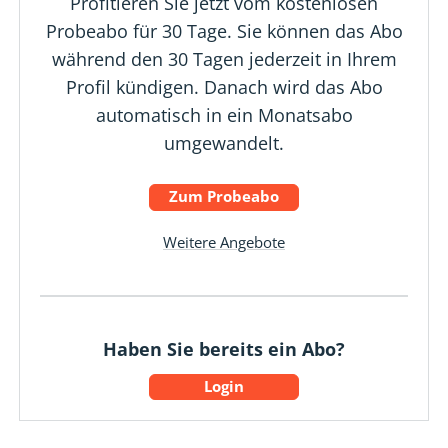
Profitieren Sie jetzt vom kostenlosen
Probeabo für 30 Tage. Sie können das Abo
während den 30 Tagen jederzeit in Ihrem
Profil kündigen. Danach wird das Abo
automatisch in ein Monatsabo
umgewandelt.
Zum Probeabo
Weitere Angebote
Haben Sie bereits ein Abo?
Login