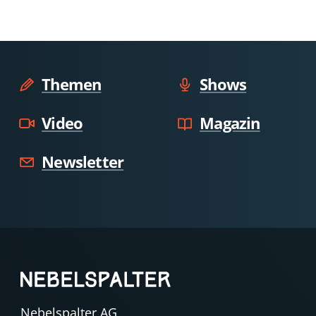
Themen
Shows
Video
Magazin
Newsletter
Nebelspalter AG