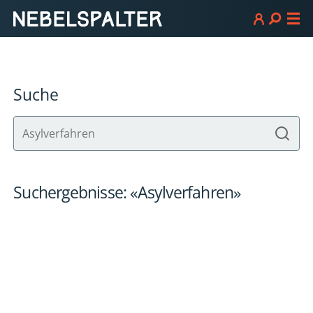
Suche
Suchergebnisse: «Asylverfahren»