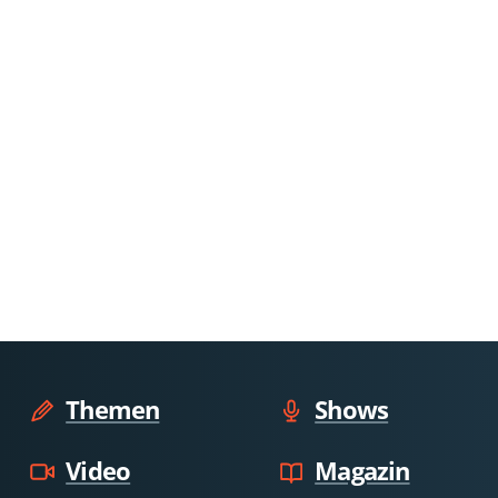
Themen
Shows
Video
Magazin